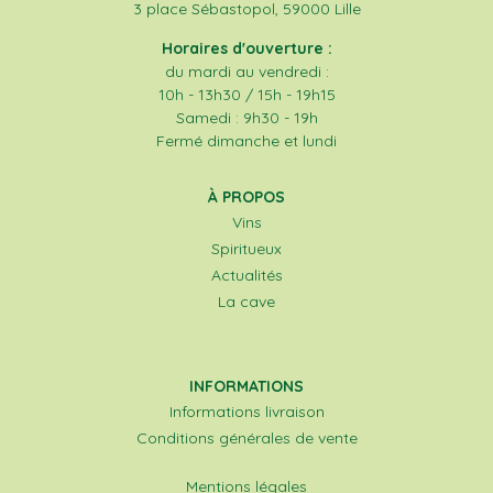
3 place Sébastopol, 59000 Lille
Horaires d'ouverture :
du mardi au vendredi :
10h - 13h30 / 15h - 19h15
Samedi : 9h30 - 19h
Fermé dimanche et lundi
À PROPOS
Vins
Spiritueux
Actualités
La cave
INFORMATIONS
Informations livraison
Conditions générales de vente
Mentions légales