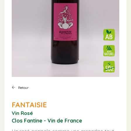
Retour
FANTAISIE
Vin Rosé
Clos Fantine - Vin de France