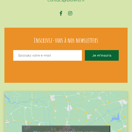
Inscrivez-vous à nos newsletters