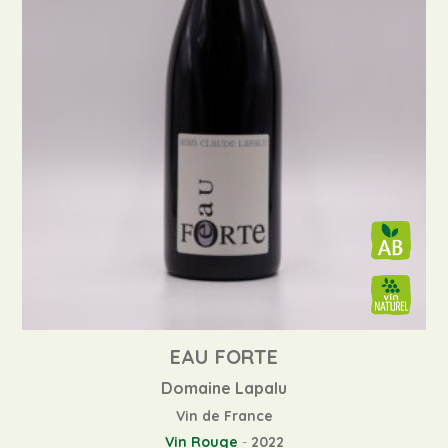
EAU FORTE
Domaine Lapalu
Vin de France
Vin Rouge
-
2022