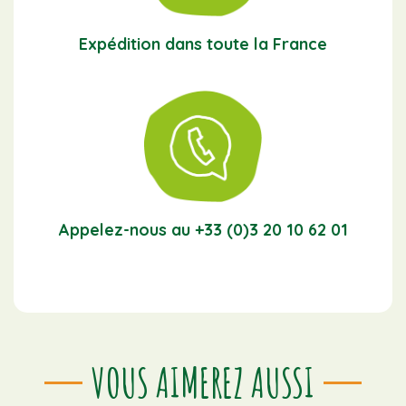
Expédition dans toute la France
Appelez-nous au +33 (0)3 20 10 62 01
VOUS AIMEREZ AUSSI