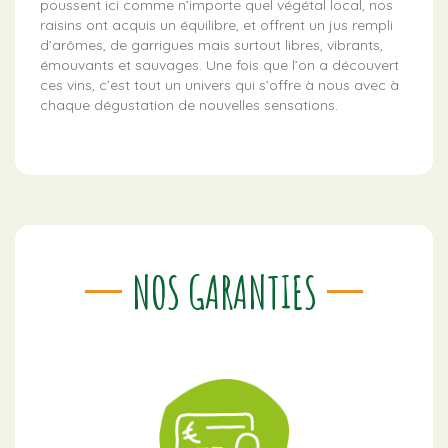
poussent ici comme n’importe quel végétal local, nos
raisins ont acquis un équilibre, et offrent un jus rempli
d’arômes, de garrigues mais surtout libres, vibrants,
émouvants et sauvages. Une fois que l’on a découvert
ces vins, c’est tout un univers qui s’offre à nous avec à
chaque dégustation de nouvelles sensations.
NOS GARANTIES