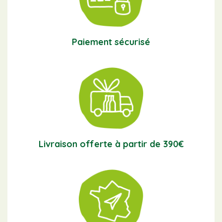
Paiement sécurisé
Livraison offerte à partir de 390€