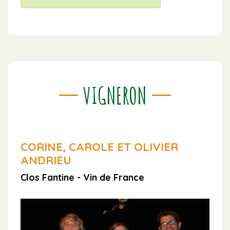
VIGNERON
CORINE, CAROLE ET OLIVIER
ANDRIEU
Clos Fantine - Vin de France