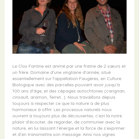
Le Clos Fantine est animé par une fratrie de 2 sœurs et
un frère. Domaine d’une vingtaine d’année, situé
essentiellement sur l’appellation Faugères, en Culture
Biologique avec des parcelles pouvant avoir jusqu’à
100 ans d’âge, et des cépages autochtones (carignan,
cinsault, aramon, Terret…). Nous travaillons depuis
toujours à respecter ce que la nature a de plus
harmonieux à offrir. Les processus naturels nous
ouvrent à toujours plus de découvertes, c’est là notre
plaisir d’écouter, de regarder, de communier avec la
nature, en lui laissant l’énergie et la force de s’exprimer
et d’en transmettre son message. Ainsi nos vignes