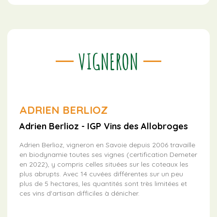
VIGNERON
ADRIEN BERLIOZ
Adrien Berlioz - IGP Vins des Allobroges
Adrien Berlioz, vigneron en Savoie depuis 2006 travaille
en biodynamie toutes ses vignes (certification Demeter
en 2022), y compris celles situées sur les coteaux les
plus abrupts. Avec 14 cuvées différentes sur un peu
plus de 5 hectares, les quantités sont très limitées et
ces vins d'artisan difficiles à dénicher.