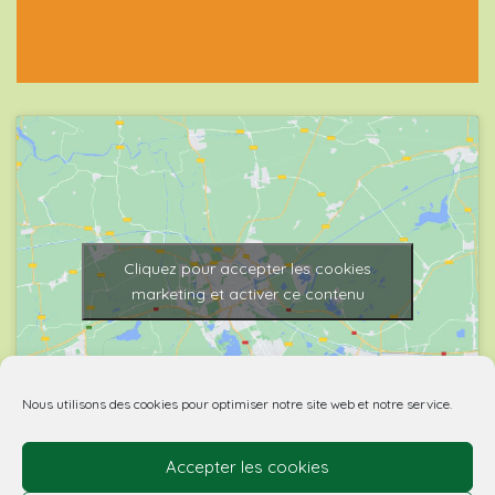
Cliquez pour accepter les cookies
marketing et activer ce contenu
Nous utilisons des cookies pour optimiser notre site web et notre service.
Accepter les cookies
© 2026 Biovino | made with
by Agence Spritz.