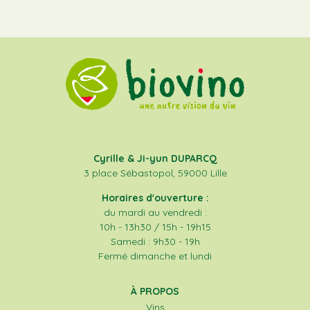
Cyrille & Ji-yun DUPARCQ
3 place Sébastopol, 59000 Lille
Horaires d'ouverture :
du mardi au vendredi :
10h - 13h30 / 15h - 19h15
Samedi : 9h30 - 19h
Fermé dimanche et lundi
À PROPOS
Vins