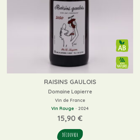
RAISINS GAULOIS
Domaine Lapierre
Vin de France
Vin Rouge
-
2024
15,90
€
DÉCOUVRIR