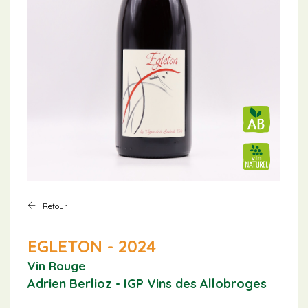
Retour
EGLETON - 2024
Vin Rouge
Adrien Berlioz - IGP Vins des Allobroges