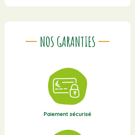
NOS GARANTIES
Paiement sécurisé