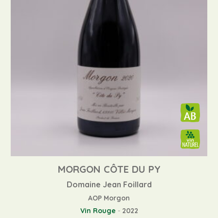
MORGON CÔTE DU PY
Domaine Jean Foillard
AOP Morgon
Vin Rouge
-
2022