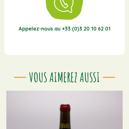
Appelez-nous au +33 (0)3 20 10 62 01
VOUS AIMEREZ AUSSI