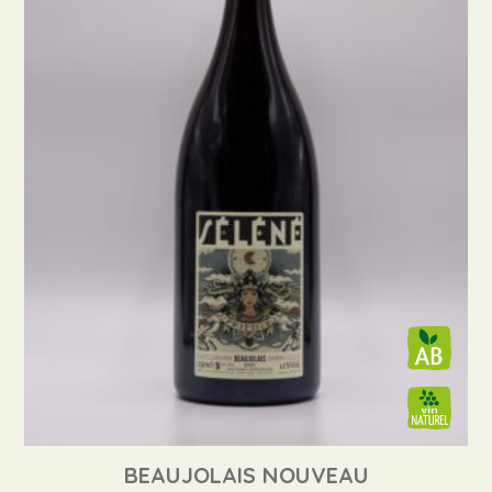
BEAUJOLAIS NOUVEAU