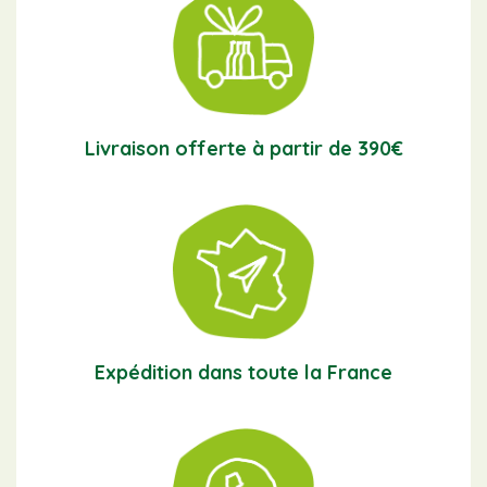
Livraison offerte à partir de 390€
Expédition dans toute la France