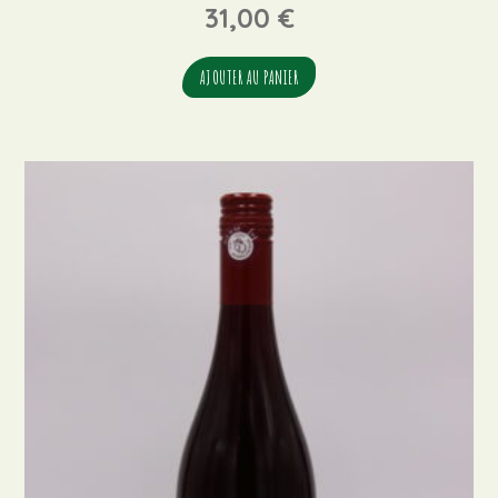
31,00
€
AJOUTER AU PANIER