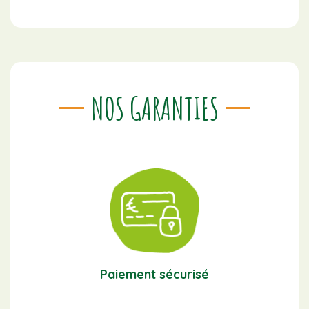
NOS GARANTIES
Paiement sécurisé