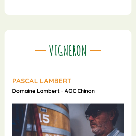
VIGNERON
PASCAL LAMBERT
Domaine Lambert - AOC Chinon