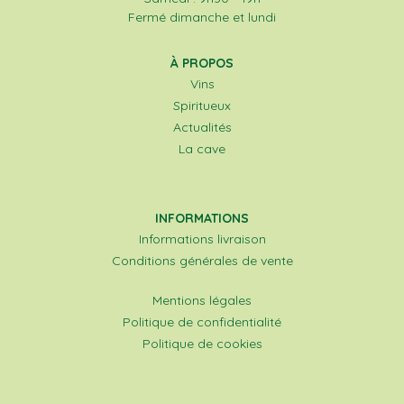
Fermé dimanche et lundi
À PROPOS
Vins
Spiritueux
Actualités
La cave
INFORMATIONS
Informations livraison
Conditions générales de vente
Mentions légales
Politique de confidentialité
Politique de cookies