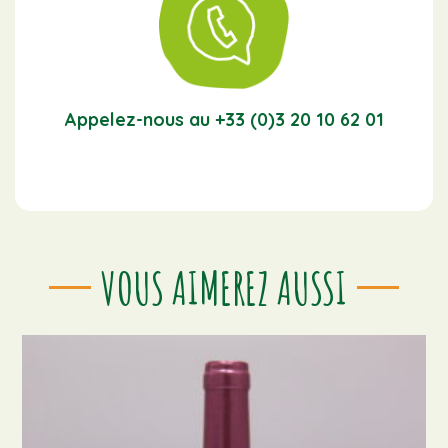
Appelez-nous au +33 (0)3 20 10 62 01
VOUS AIMEREZ AUSSI