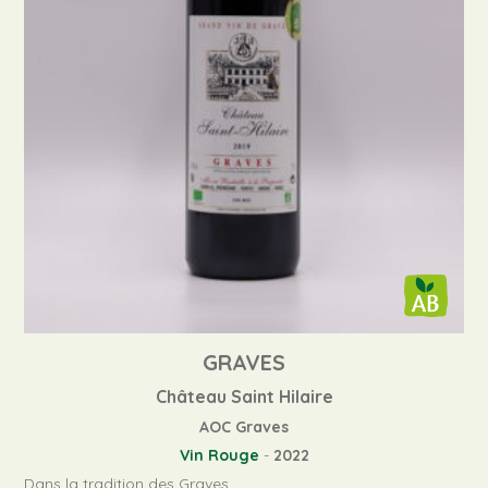
GRAVES
Château Saint Hilaire
AOC Graves
Vin Rouge
-
2022
Dans la tradition des Graves