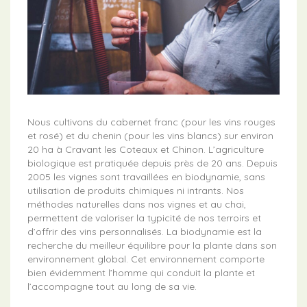
Nous cultivons du cabernet franc (pour les vins rouges
et rosé) et du chenin (pour les vins blancs) sur environ
20 ha à Cravant les Coteaux et Chinon. L’agriculture
biologique est pratiquée depuis près de 20 ans. Depuis
2005 les vignes sont travaillées en biodynamie, sans
utilisation de produits chimiques ni intrants. Nos
méthodes naturelles dans nos vignes et au chai,
permettent de valoriser la typicité de nos terroirs et
d’offrir des vins personnalisés. La biodynamie est la
recherche du meilleur équilibre pour la plante dans son
environnement global. Cet environnement comporte
bien évidemment l’homme qui conduit la plante et
l’accompagne tout au long de sa vie.