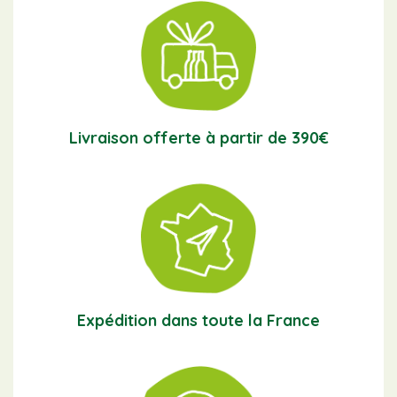
Livraison offerte à partir de 390€
Expédition dans toute la France