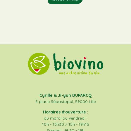
Cyrille & Ji-yun DUPARCQ
3 place Sébastopol, 59000 Lille
Horaires d'ouverture :
du mardi au vendredi :
10h - 13h30 / 15h - 19h15
Samedi : 9h30 - 19h