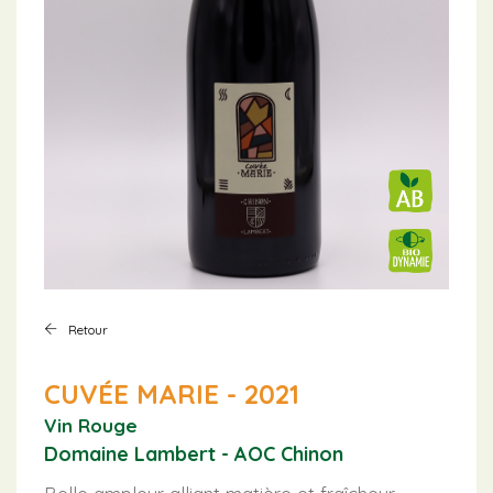
Retour
CUVÉE MARIE - 2021
Vin Rouge
Domaine Lambert - AOC Chinon