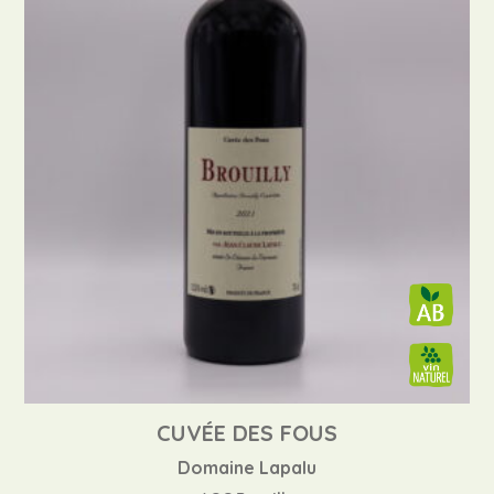
CUVÉE DES FOUS
Domaine Lapalu