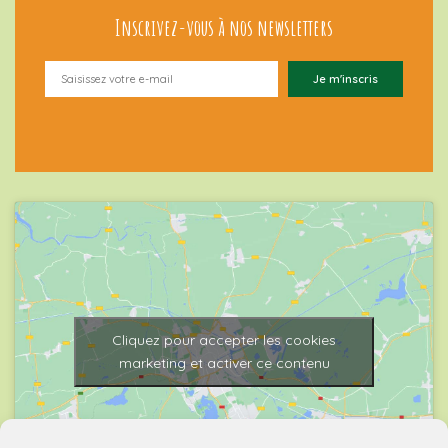
Inscrivez-vous à nos newsletters
Cliquez pour accepter les cookies
marketing et activer ce contenu