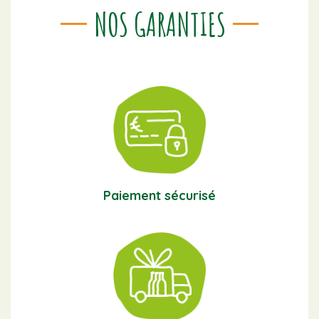
NOS GARANTIES
Paiement sécurisé