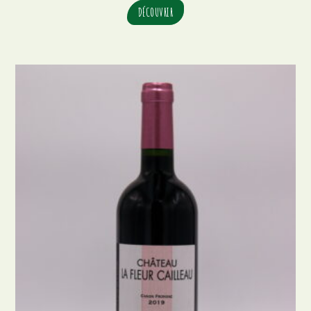
DÉCOUVRIR