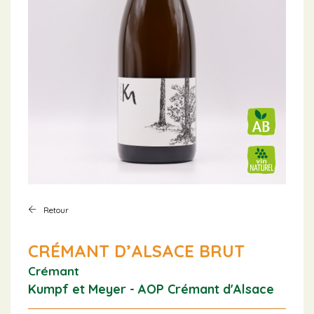
Retour
CRÉMANT D’ALSACE BRUT
Crémant
Kumpf et Meyer - AOP Crémant d'Alsace