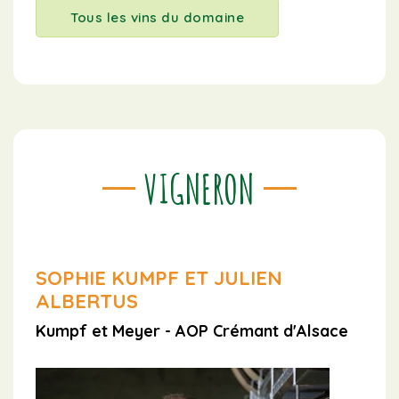
Tous les vins du domaine
VIGNERON
SOPHIE KUMPF ET JULIEN
ALBERTUS
Kumpf et Meyer - AOP Crémant d'Alsace