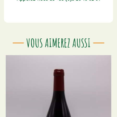
VOUS AIMEREZ AUSSI