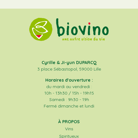
Cyrille & Ji-yun DUPARCQ
3 place Sébastopol, 59000 Lille
Horaires d'ouverture :
du mardi au vendredi :
10h - 13h30 / 15h - 19h15
Samedi : 9h30 - 19h
Fermé dimanche et lundi
À PROPOS
Vins
Spiritueux