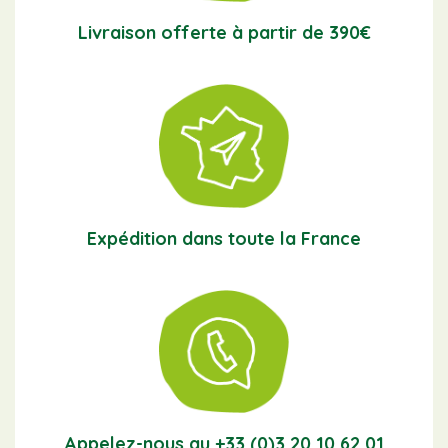
Livraison offerte à partir de 390€
Expédition dans toute la France
Appelez-nous au +33 (0)3 20 10 62 01