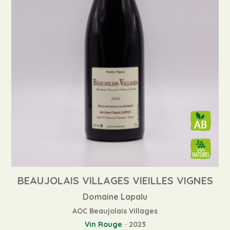
BEAUJOLAIS VILLAGES VIEILLES VIGNES
Domaine Lapalu
AOC Beaujolais Villages
Vin Rouge
-
2023