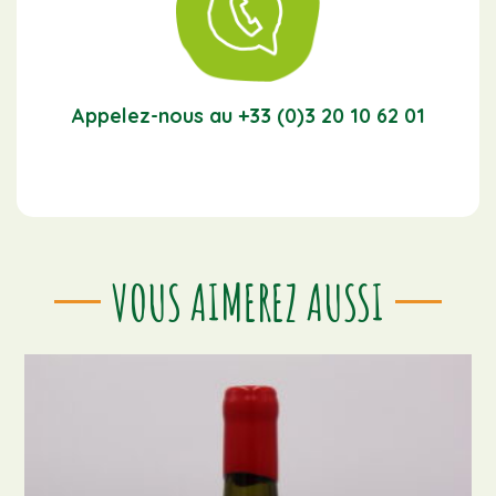
Appelez-nous au +33 (0)3 20 10 62 01
VOUS AIMEREZ AUSSI