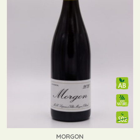
MORGON