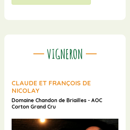
VIGNERON
CLAUDE ET FRANÇOIS DE
NICOLAY
Domaine Chandon de Briailles - AOC
Corton Grand Cru