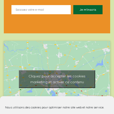
Cliquez pour accepter les cookies
marketing et activer ce contenu
Nous utilisons des cookies pour optimiser notre site web et notre service.