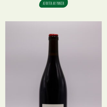
AJOUTER AU PANIER