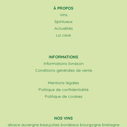
À PROPOS
Vins
Spiritueux
Actualités
La cave
INFORMATIONS
Informations livraison
Conditions générales de vente
Mentions légales
Politique de confidentialité
Politique de cookies
NOS VINS
alsace
auvergne
beaujolais
bordeaux
bourgogne
bretagne