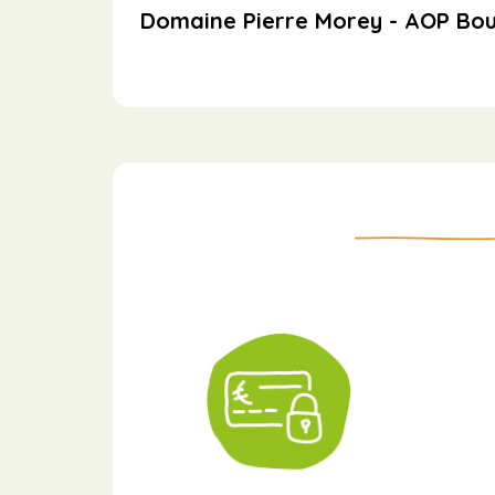
Domaine Pierre Morey - AOP Bo