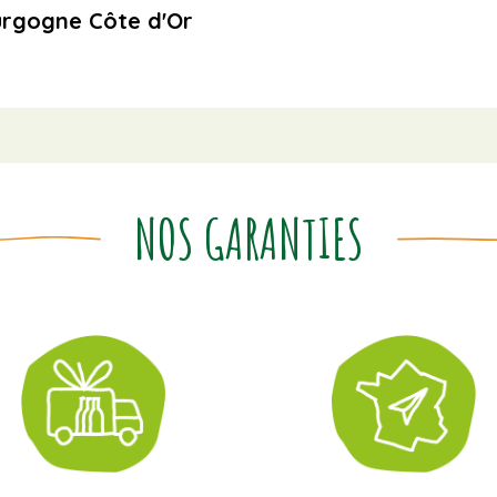
urgogne Côte d'Or
NOS GARANTIES