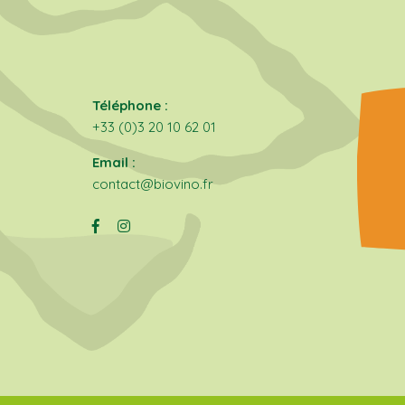
Téléphone :
+33 (0)3 20 10 62 01
Email :
contact@biovino.fr