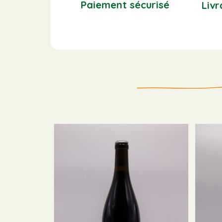
Paiement sécurisé
Livr