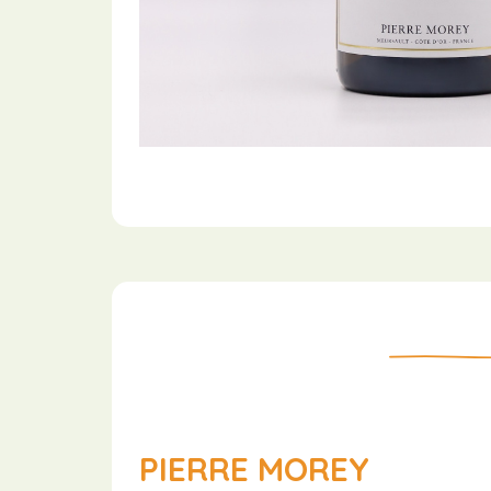
PIERRE MOREY