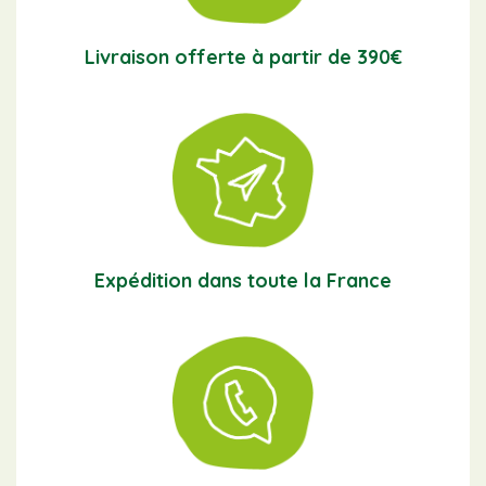
Livraison offerte à partir de 390€
Expédition dans toute la France