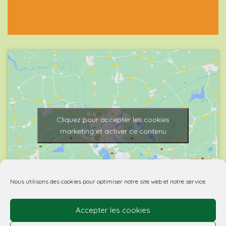
Cliquez pour accepter les cookies
marketing et activer ce contenu
Nous utilisons des cookies pour optimiser notre site web et notre service.
Accepter les cookies
© 2026 Biovino | made with
by Agence Spritz.