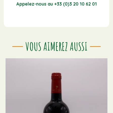
Appelez-nous au +33 (0)3 20 10 62 01
VOUS AIMEREZ AUSSI