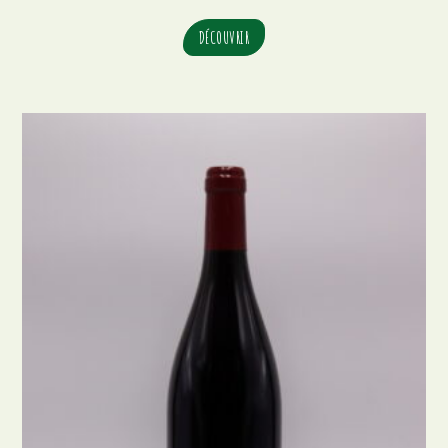
DÉCOUVRIR