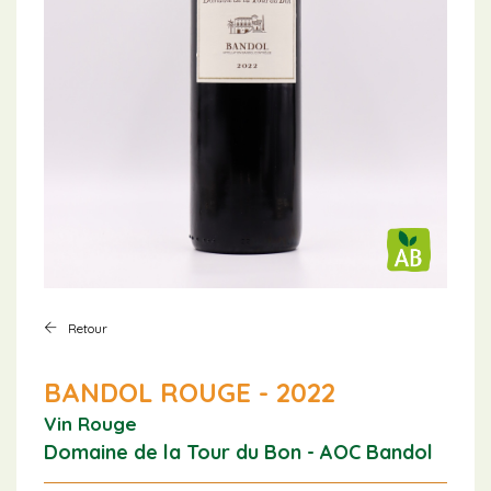
Retour
BANDOL ROUGE - 2022
Vin Rouge
Domaine de la Tour du Bon - AOC Bandol