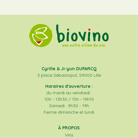
Cyrille & Ji-yun DUPARCQ
3 place Sébastopol, 59000 Lille
Horaires d'ouverture :
du mardi au vendredi :
10h - 13h30 / 15h - 19h15
Samedi : 9h30 - 19h
Fermé dimanche et lundi
À PROPOS
Vins