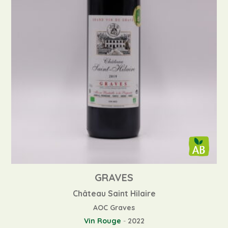
GRAVES
Château Saint Hilaire
AOC Graves
Vin Rouge
-
2022