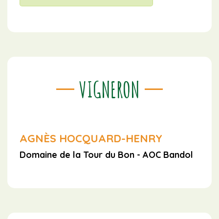
VIGNERON
AGNÈS HOCQUARD-HENRY
Domaine de la Tour du Bon - AOC Bandol