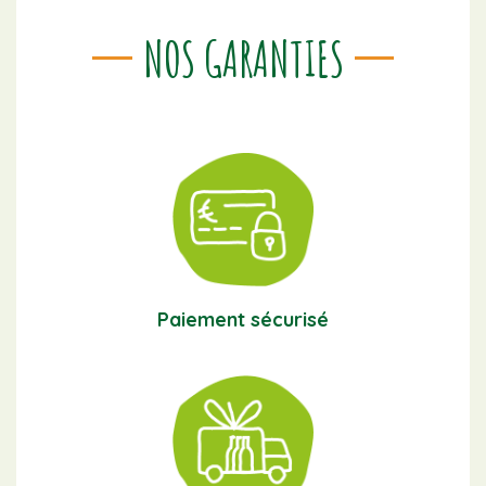
NOS GARANTIES
Paiement sécurisé