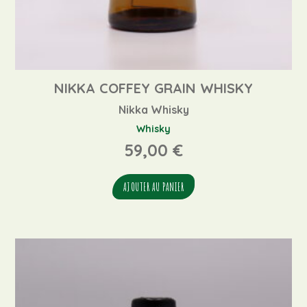
NIKKA COFFEY GRAIN WHISKY
Nikka Whisky
Whisky
59,00
€
AJOUTER AU PANIER