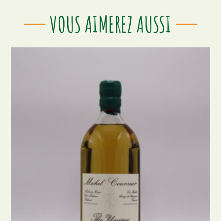
VOUS AIMEREZ AUSSI