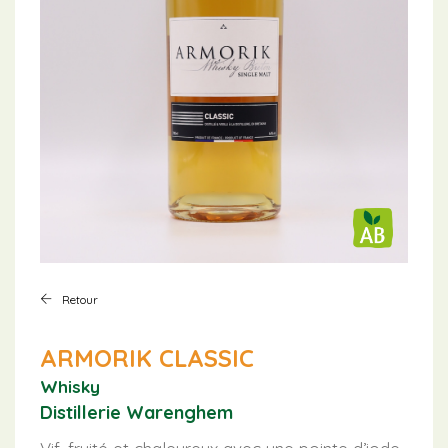
Retour
ARMORIK CLASSIC
Whisky
Distillerie Warenghem