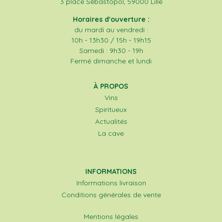
3 place Sébastopol, 59000 Lille
Horaires d'ouverture :
du mardi au vendredi :
10h - 13h30 / 15h - 19h15
Samedi : 9h30 - 19h
Fermé dimanche et lundi
À PROPOS
Vins
Spiritueux
Actualités
La cave
INFORMATIONS
Informations livraison
Conditions générales de vente
Mentions légales