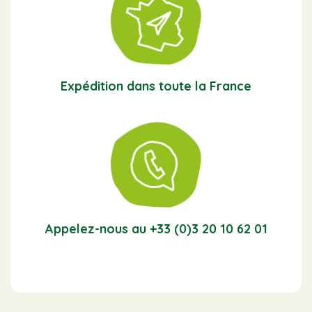
Expédition dans toute la France
Appelez-nous au +33 (0)3 20 10 62 01