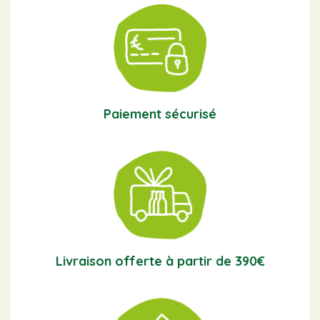
Paiement sécurisé
Livraison offerte à partir de 390€