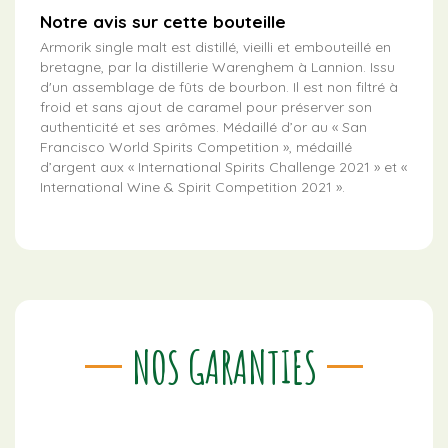
Notre avis sur cette bouteille
Armorik single malt est distillé, vieilli et embouteillé en
bretagne, par la distillerie Warenghem à Lannion. Issu
d'un assemblage de fûts de bourbon. Il est non filtré à
froid et sans ajout de caramel pour préserver son
authenticité et ses arômes. Médaillé d’or au « San
Francisco World Spirits Competition », médaillé
d’argent aux « International Spirits Challenge 2021 » et «
International Wine & Spirit Competition 2021 ».
NOS GARANTIES