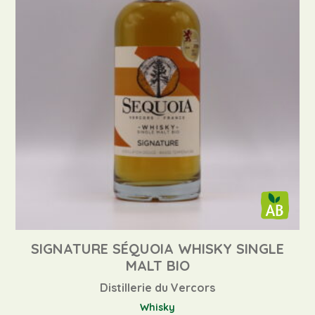
SIGNATURE SÉQUOIA WHISKY SINGLE
MALT BIO
Distillerie du Vercors
Whisky