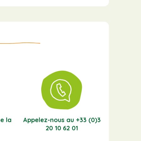
e la
Appelez-nous au +33 (0)3
20 10 62 01