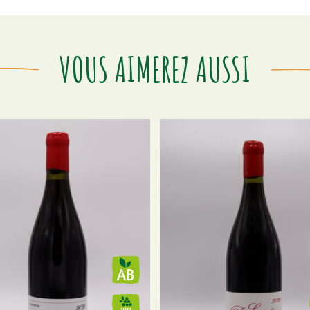
VOUS AIMEREZ AUSSI