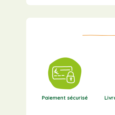
Paiement sécurisé
Livr