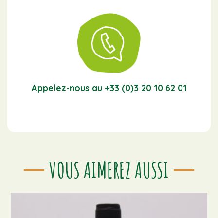
Appelez-nous au +33 (0)3 20 10 62 01
VOUS AIMEREZ AUSSI