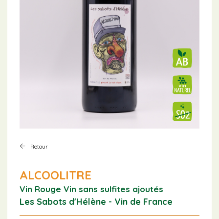
Retour
ALCOOLITRE
Vin Rouge
Vin sans sulfites ajoutés
Les Sabots d'Hélène - Vin de France