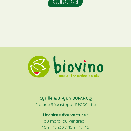
AJOUTER AU PANIER
Cyrille & Ji-yun DUPARCQ
3 place Sébastopol, 59000 Lille
Horaires d'ouverture :
du mardi au vendredi :
10h - 13h30 / 15h - 19h15