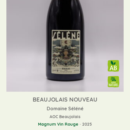
BEAUJOLAIS NOUVEAU
Domaine Séléné
AOC Beaujolais
Magnum
Vin Rouge
-
2025