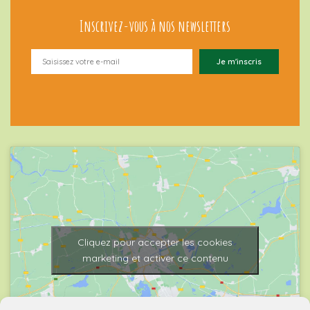
Inscrivez-vous à nos newsletters
Cliquez pour accepter les cookies
marketing et activer ce contenu