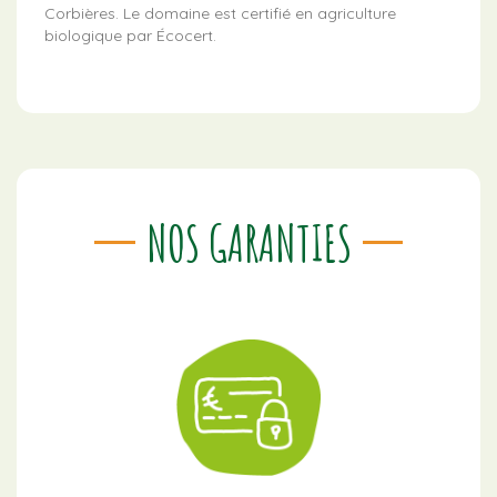
Corbières. Le domaine est certifié en agriculture
biologique par Écocert.
NOS GARANTIES