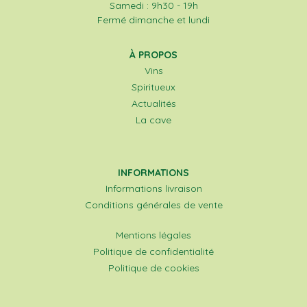
Samedi : 9h30 - 19h
Fermé dimanche et lundi
À PROPOS
Vins
Spiritueux
Actualités
La cave
INFORMATIONS
Informations livraison
Conditions générales de vente
Mentions légales
Politique de confidentialité
Politique de cookies