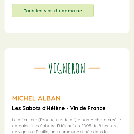
Tous les vins du domaine
VIGNERON
MICHEL ALBAN
Les Sabots d'Hélène - Vin de France
Le pificulteur (Producteur de pif) Alban Michel a créé le
domaine "Les Sabots d'Hélène" en 2005 de 8 hectares
de vignes à Feuilla, une commune située dans les