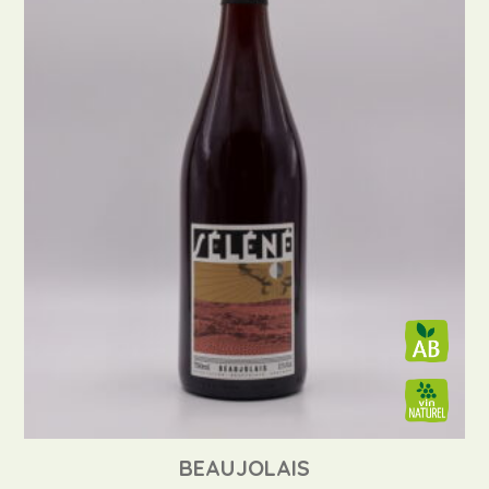
BEAUJOLAIS