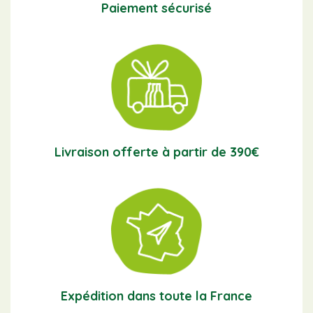
Paiement sécurisé
Livraison offerte à partir de 390€
Expédition dans toute la France