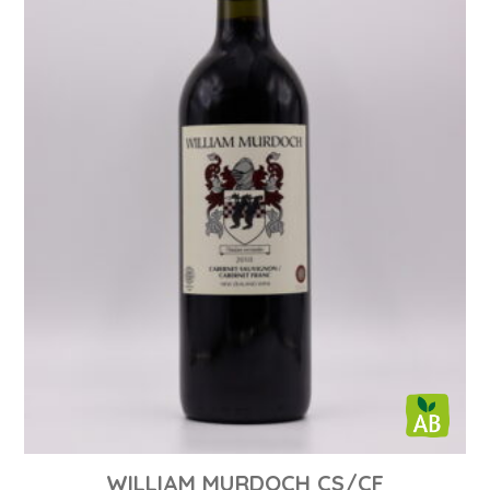
WILLIAM MURDOCH CS/CF