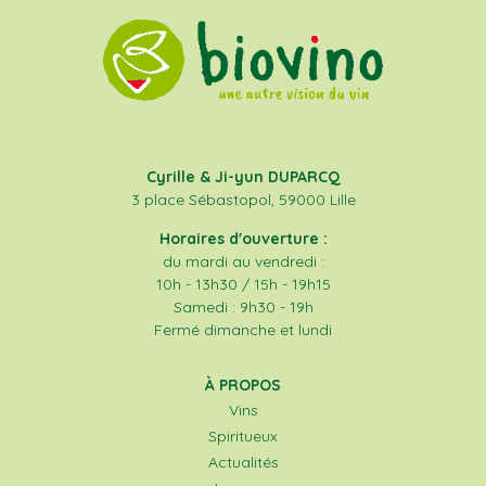
Cyrille & Ji-yun DUPARCQ
3 place Sébastopol, 59000 Lille
Horaires d'ouverture :
du mardi au vendredi :
10h - 13h30 / 15h - 19h15
Samedi : 9h30 - 19h
Fermé dimanche et lundi
À PROPOS
Vins
Spiritueux
Actualités