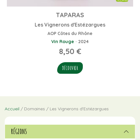
TAPARAS
Les Vignerons d'Estézargues
AOP Côtes du Rhône
Vin Rouge
-
2024
8,50
€
DÉCOUVRIR
Accueil
/ Domaines / Les Vignerons d'Estézargues
RÉGIONS