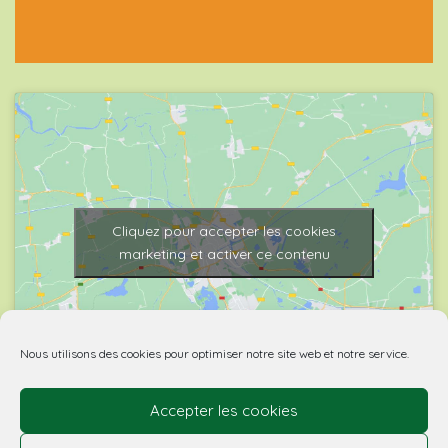
Cliquez pour accepter les cookies
marketing et activer ce contenu
Nous utilisons des cookies pour optimiser notre site web et notre service.
Accepter les cookies
© 2026 Biovino | made with
by Agence Spritz.