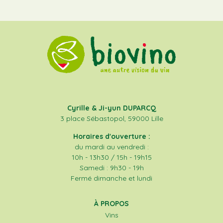
Cyrille & Ji-yun DUPARCQ
3 place Sébastopol, 59000 Lille
Horaires d'ouverture :
du mardi au vendredi :
10h - 13h30 / 15h - 19h15
Samedi : 9h30 - 19h
Fermé dimanche et lundi
À PROPOS
Vins