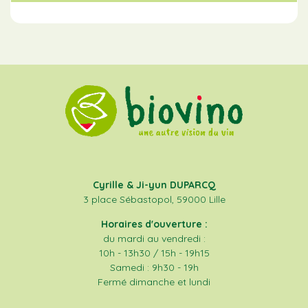
Cyrille & Ji-yun DUPARCQ
3 place Sébastopol, 59000 Lille
Horaires d'ouverture :
du mardi au vendredi :
10h - 13h30 / 15h - 19h15
Samedi : 9h30 - 19h
Fermé dimanche et lundi