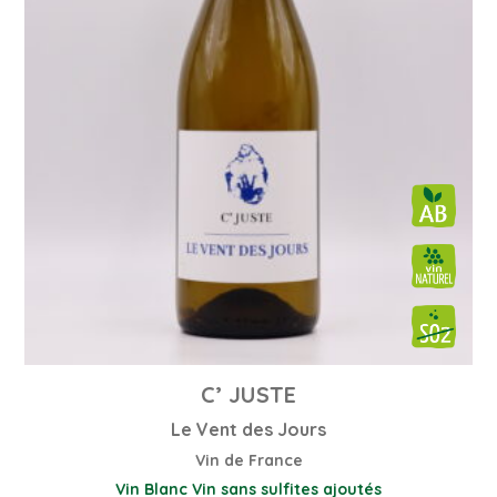
C’ JUSTE
Le Vent des Jours
Vin de France
Vin Blanc
Vin sans sulfites ajoutés