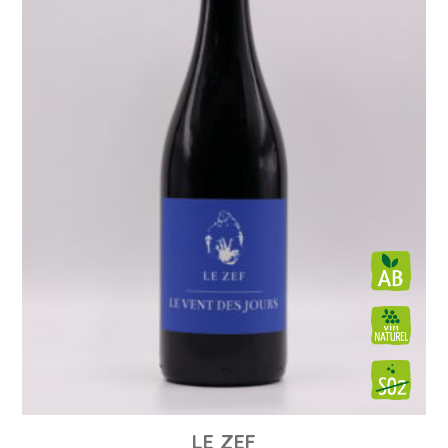
LE ZEF