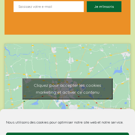
Cliquez pour accepter les cookies
marketing et activer ce contenu
Nous utilisons des cookies pour optimiser notre site web et notre service.