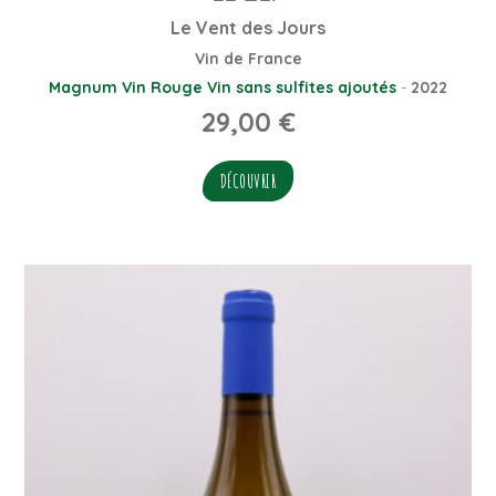
Le Vent des Jours
Vin de France
Magnum
Vin Rouge
Vin sans sulfites ajoutés
-
2022
29,00
€
DÉCOUVRIR