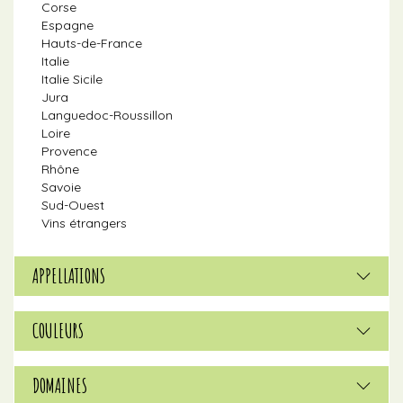
Corse
Espagne
Hauts-de-France
Italie
Italie Sicile
Jura
Languedoc-Roussillon
Loire
Provence
Rhône
Savoie
Sud-Ouest
Vins étrangers
APPELLATIONS
COULEURS
DOMAINES