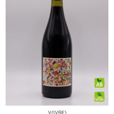
V(IVRE)