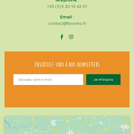
+33 (0)3 20 10 62 01
Email :
contact@biovino.fr
Inscrivez-vous à nos newsletters