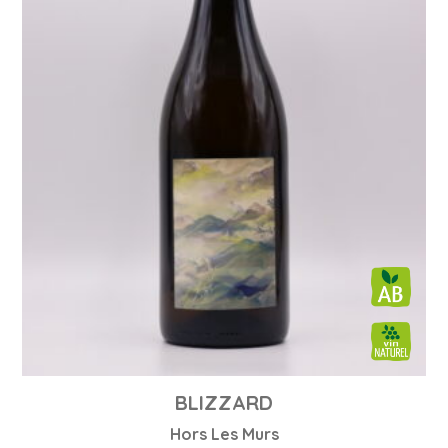
BLIZZARD
Hors Les Murs