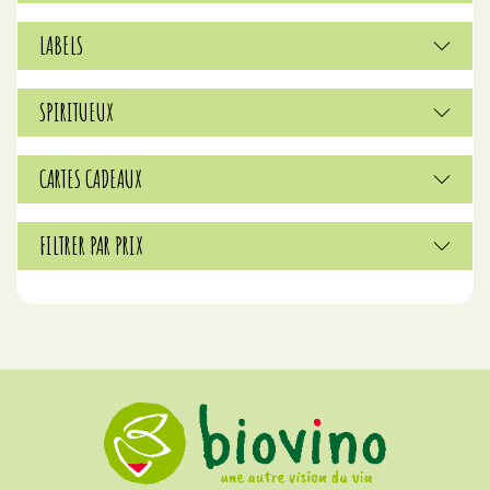
LABELS
SPIRITUEUX
CARTES CADEAUX
FILTRER PAR PRIX