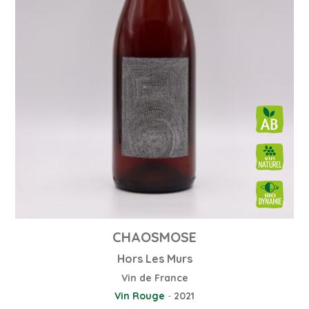
CHAOSMOSE
Hors Les Murs
Vin de France
Vin Rouge
-
2021