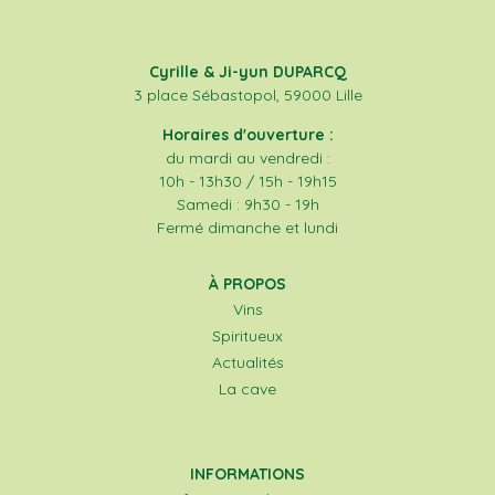
Cyrille & Ji-yun DUPARCQ
3 place Sébastopol, 59000 Lille
Horaires d'ouverture :
du mardi au vendredi :
10h - 13h30 / 15h - 19h15
Samedi : 9h30 - 19h
Fermé dimanche et lundi
À PROPOS
Vins
Spiritueux
Actualités
La cave
INFORMATIONS