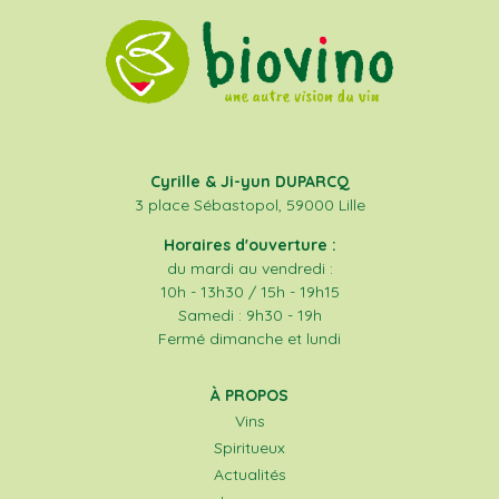
Cyrille & Ji-yun DUPARCQ
3 place Sébastopol, 59000 Lille
Horaires d'ouverture :
du mardi au vendredi :
10h - 13h30 / 15h - 19h15
Samedi : 9h30 - 19h
Fermé dimanche et lundi
À PROPOS
Vins
Spiritueux
Actualités