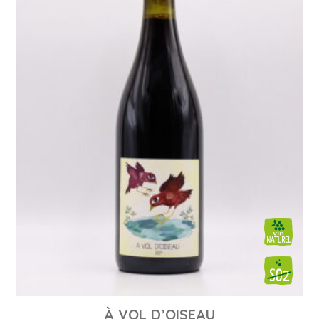
À VOL D’OISEAU