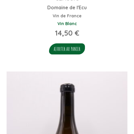
Domaine de l'Ecu
Vin de France
Vin Blanc
14,50
€
AJOUTER AU PANIER