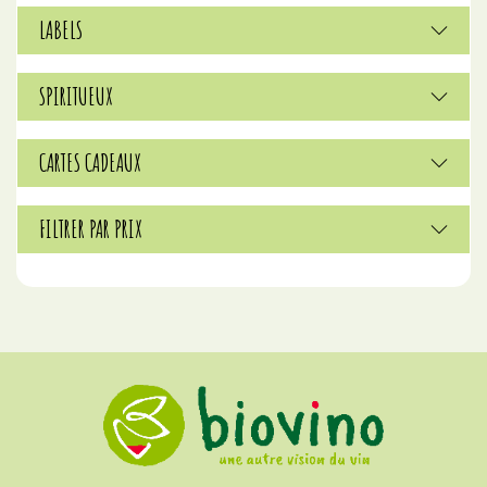
LABELS
SPIRITUEUX
CARTES CADEAUX
FILTRER PAR PRIX