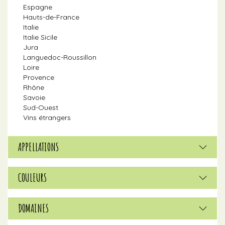
Espagne
Hauts-de-France
Italie
Italie Sicile
Jura
Languedoc-Roussillon
Loire
Provence
Rhône
Savoie
Sud-Ouest
Vins étrangers
APPELLATIONS
COULEURS
DOMAINES