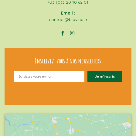
+33 (0)3 20 10 62 01
Email :
contact@biovino.fr
Inscrivez-vous à nos newsletters