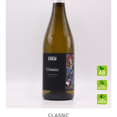
CLASSIC