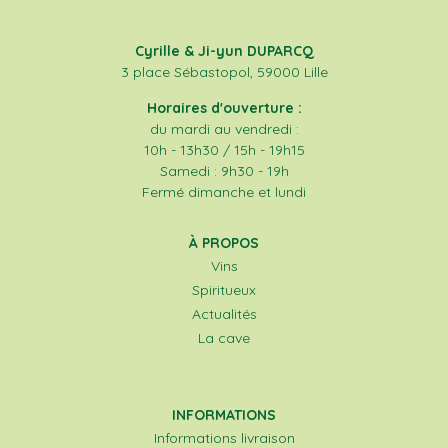
Cyrille & Ji-yun DUPARCQ
3 place Sébastopol, 59000 Lille
Horaires d'ouverture :
du mardi au vendredi :
10h - 13h30 / 15h - 19h15
Samedi : 9h30 - 19h
Fermé dimanche et lundi
À PROPOS
Vins
Spiritueux
Actualités
La cave
INFORMATIONS
Informations livraison