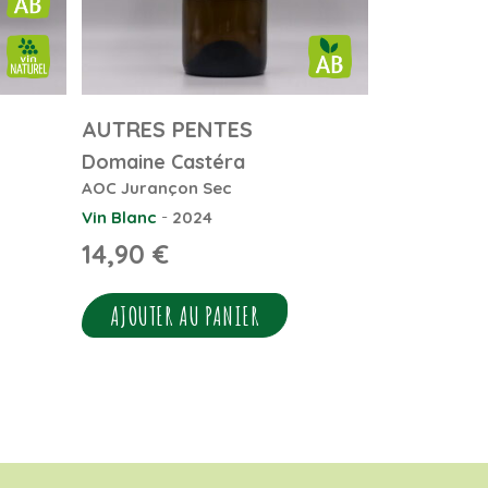
AUTRES PENTES
Domaine Castéra
AOC Jurançon Sec
-
Vin Blanc
2024
14,90
€
AJOUTER AU PANIER