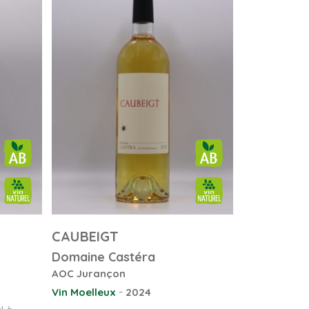
CAUBEIGT
Domaine Castéra
AOC Jurançon
-
Vin Moelleux
2024