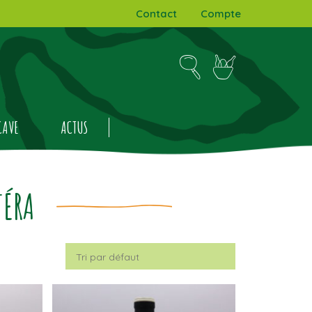
Contact
Compte
CAVE
ACTUS
TÉRA