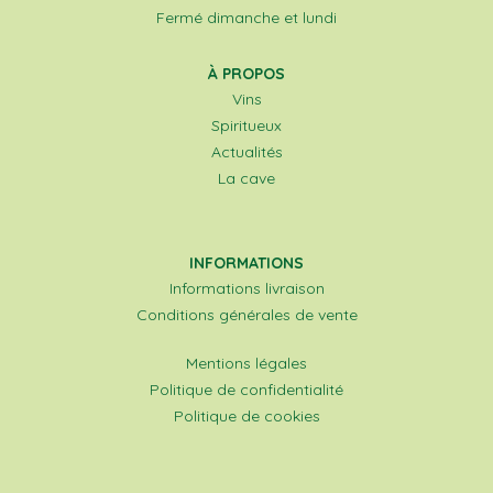
Fermé dimanche et lundi
À PROPOS
Vins
Spiritueux
Actualités
La cave
INFORMATIONS
Informations livraison
Conditions générales de vente
Mentions légales
Politique de confidentialité
Politique de cookies