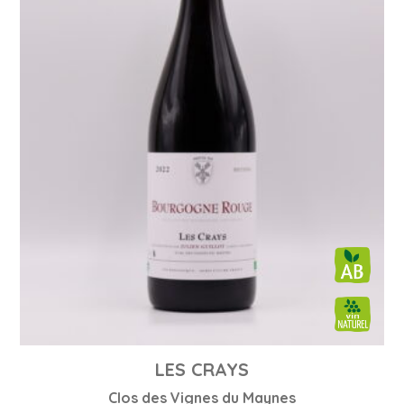
LES CRAYS
Clos des Vignes du Maynes