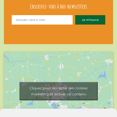
Inscrivez-vous à nos newsletters
Cliquez pour accepter les cookies
marketing et activer ce contenu