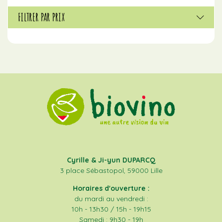
FILTRER PAR PRIX
Cyrille & Ji-yun DUPARCQ
3 place Sébastopol, 59000 Lille
Horaires d'ouverture :
du mardi au vendredi :
10h - 13h30 / 15h - 19h15
Samedi : 9h30 - 19h