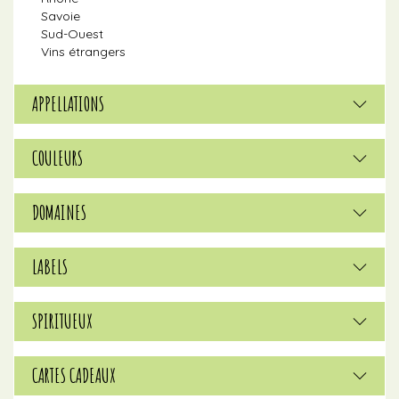
Savoie
Sud-Ouest
Vins étrangers
APPELLATIONS
COULEURS
DOMAINES
LABELS
SPIRITUEUX
CARTES CADEAUX