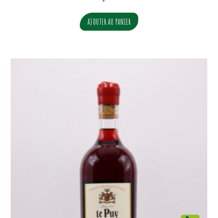
AJOUTER AU PANIER