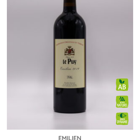
EMILIEN