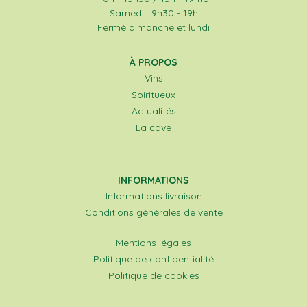
Samedi : 9h30 - 19h
Fermé dimanche et lundi
À PROPOS
Vins
Spiritueux
Actualités
La cave
INFORMATIONS
Informations livraison
Conditions générales de vente
Mentions légales
Politique de confidentialité
Politique de cookies