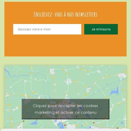
Inscrivez-vous à nos newsletters
Cliquez pour accepter les cookies
marketing et activer ce contenu