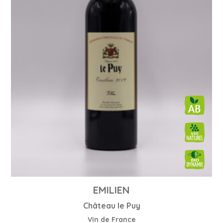
EMILIEN
Château le Puy
Vin de France